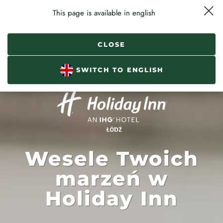
This page is available in english
Menu
Dojazd
Zadzwoń
Rezerwuj
CLOSE
SWITCH TO ENGLISH
Wesele Twoich
marzeń w
Holiday Inn