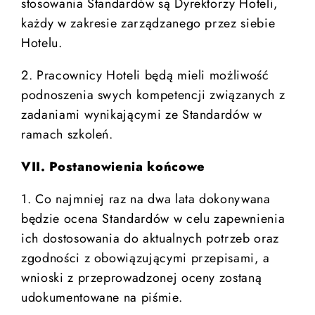
stosowania Standardów są Dyrektorzy Hoteli,
każdy w zakresie zarządzanego przez siebie
Hotelu.
2. Pracownicy Hoteli będą mieli możliwość
podnoszenia swych kompetencji związanych z
zadaniami wynikającymi ze Standardów w
ramach szkoleń.
VII. Postanowienia końcowe
1. Co najmniej raz na dwa lata dokonywana
będzie ocena Standardów w celu zapewnienia
ich dostosowania do aktualnych potrzeb oraz
zgodności z obowiązującymi przepisami, a
wnioski z przeprowadzonej oceny zostaną
udokumentowane na piśmie.