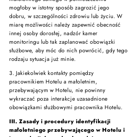
mogłoby w istotny sposób zagrozić jego
dobru, w szczególności zdrowiu lub życiu. W
miarę możliwości należy zapewnić obecność
innej osoby dorosłej, nadzór kamer
monitoringu lub tak zaplanować obowiązki
służbowe, aby móc do nich powrócić, gdy tego
rodzaju sytuacja już minie.
3. Jakiekolwiek kontakty pomiędzy
pracownikiem Hotelu a małoletnim,
przebywającym w Hotelu, nie powinny
wykraczać poza interakcje uzasadnione
obowiązkami służbowymi pracownika Hotelu.
III. Zasady i procedury identyfikacji
małoletniego przebywającego w Hotelu i