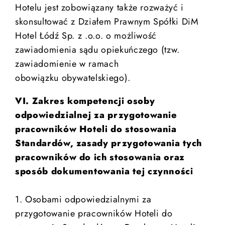
Hotelu jest zobowiązany także rozważyć i
skonsultować z Działem Prawnym Spółki DiM
Hotel Łódź Sp. z .o.o. o możliwość
zawiadomienia sądu opiekuńczego (tzw.
zawiadomienie w ramach
obowiązku obywatelskiego).
VI. Zakres kompetencji osoby
odpowiedzialnej za przygotowanie
pracowników Hoteli do stosowania
Standardów, zasady przygotowania tych
pracowników do ich stosowania oraz
sposób dokumentowania tej czynności
1. Osobami odpowiedzialnymi za
przygotowanie pracowników Hoteli do