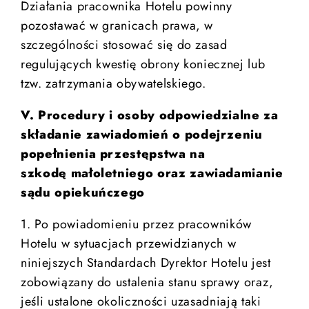
Działania pracownika Hotelu powinny
pozostawać w granicach prawa, w
szczególności stosować się do zasad
regulujących kwestię obrony koniecznej lub
tzw. zatrzymania obywatelskiego.
V. Procedury i osoby odpowiedzialne za
składanie zawiadomień o podejrzeniu
popełnienia przestępstwa na
szkodę małoletniego oraz zawiadamianie
sądu opiekuńczego
1. Po powiadomieniu przez pracowników
Hotelu w sytuacjach przewidzianych w
niniejszych Standardach Dyrektor Hotelu jest
zobowiązany do ustalenia stanu sprawy oraz,
jeśli ustalone okoliczności uzasadniają taki