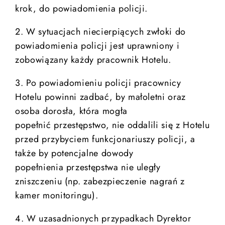
krok, do powiadomienia policji.
2. W sytuacjach niecierpiących zwłoki do
powiadomienia policji jest uprawniony i
zobowiązany każdy pracownik Hotelu.
3. Po powiadomieniu policji pracownicy
Hotelu powinni zadbać, by małoletni oraz
osoba dorosła, która mogła
popełnić przestępstwo, nie oddalili się z Hotelu
przed przybyciem funkcjonariuszy policji, a
także by potencjalne dowody
popełnienia przestępstwa nie uległy
zniszczeniu (np. zabezpieczenie nagrań z
kamer monitoringu).
4. W uzasadnionych przypadkach Dyrektor