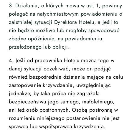
3. Działania, o których mowa w ust. 1, powinny
polegać na natychmiastowym powiadomieniu o
zaistniałej sytuacji Dyrektora Hotelu, a jeśli to
nie będzie możliwe lub mogłoby spowodować
zbędne opóźnienie, na powiadomieniu
przełożonego lub policji.
4. Jeśli od pracownika Hotelu można tego w
danej sytuacji oczekiwać, może on podjąć
również bezpośrednie działania mające na celu
zastopowanie krzywdzenia, uwzględniając
jednakże, by taka próba nie zagrażała
bezpieczeństwu jego samego, małoletniego,
ani też osób postronnych. Osobą postronną w
rozumieniu niniejszego postanowienia nie jest
sprawca lub współsprawca krzywdzenia.