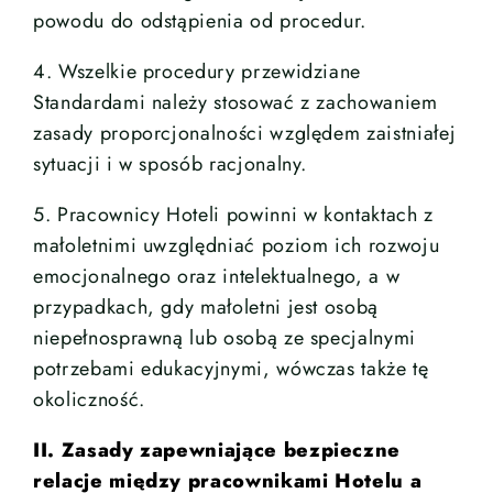
powodu do odstąpienia od procedur.
4. Wszelkie procedury przewidziane
Standardami należy stosować z zachowaniem
zasady proporcjonalności względem zaistniałej
sytuacji i w sposób racjonalny.
5. Pracownicy Hoteli powinni w kontaktach z
małoletnimi uwzględniać poziom ich rozwoju
emocjonalnego oraz intelektualnego, a w
przypadkach, gdy małoletni jest osobą
niepełnosprawną lub osobą ze specjalnymi
potrzebami edukacyjnymi, wówczas także tę
okoliczność.
II. Zasady zapewniające bezpieczne
relacje między pracownikami Hotelu a