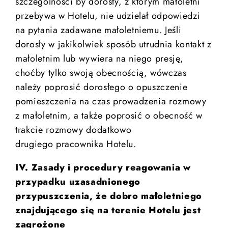
szczególności by dorosły, z którym małoletni
przebywa w Hotelu, nie udzielał odpowiedzi
na pytania zadawane małoletniemu. Jeśli
dorosły w jakikolwiek sposób utrudnia kontakt z
małoletnim lub wywiera na niego presję,
choćby tylko swoją obecnością, wówczas
należy poprosić dorosłego o opuszczenie
pomieszczenia na czas prowadzenia rozmowy
z małoletnim, a także poprosić o obecność w
trakcie rozmowy dodatkowo
drugiego pracownika Hotelu.
IV. Zasady i procedury reagowania w
przypadku uzasadnionego
przypuszczenia, że dobro małoletniego
znajdującego się na terenie Hotelu jest
zagrożone