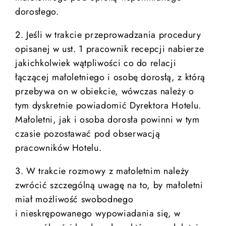
dorosłego.
2. Jeśli w trakcie przeprowadzania procedury
opisanej w ust. 1 pracownik recepcji nabierze
jakichkolwiek wątpliwości co do relacji
łączącej małoletniego i osobę dorosłą, z którą
przebywa on w obiekcie, wówczas należy o
tym dyskretnie powiadomić Dyrektora Hotelu.
Małoletni, jak i osoba dorosła powinni w tym
czasie pozostawać pod obserwacją
pracowników Hotelu.
3. W trakcie rozmowy z małoletnim należy
zwrócić szczególną uwagę na to, by małoletni
miał możliwość swobodnego
i nieskrępowanego wypowiadania się, w