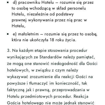
d) pracowniku Hotelu – rozumie się przez
to osobę wchodzącą w skład personelu
Hotelu, niezależnie od podstawy
prawnej wykonywania przez nią prac w
Hotelu,
e) małoletnim – rozumie się przez to osobę,
która nie ukończyła 18 roku życia.
3. Na każdym etapie stosowania procedur
wynikających ze Standardów należy pamiętać,
że mogą one stanowić niedogodność dla Gości
hotelowych, w związku z czym należy
wykazywać zrozumienie dla reakcji Gości na
powyższe i tłumaczyć im konieczność, tak
faktyczną jak i prawną, przeprowadzania w
Hotelu przedmiotowych procedur. Reakcja
Gościa hotelowego nie może jednak stanowić