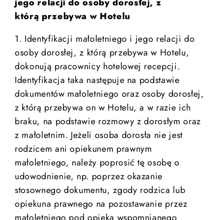
jego relacji do osoby dorosłej, z
którą przebywa w Hotelu
1. Identyfikacji małoletniego i jego relacji do
osoby dorosłej, z którą przebywa w Hotelu,
dokonują pracownicy hotelowej recepcji.
Identyfikacja taka następuje na podstawie
dokumentów małoletniego oraz osoby dorosłej,
z którą przebywa on w Hotelu, a w razie ich
braku, na podstawie rozmowy z dorosłym oraz
z małoletnim. Jeżeli osoba dorosła nie jest
rodzicem ani opiekunem prawnym
małoletniego, należy poprosić tę osobę o
udowodnienie, np. poprzez okazanie
stosownego dokumentu, zgody rodzica lub
opiekuna prawnego na pozostawanie przez
małoletniego pod opieką wspomnianego