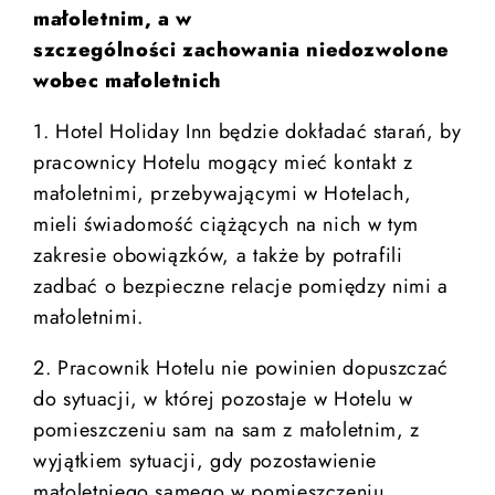
małoletnim, a w
szczególności zachowania niedozwolone
wobec małoletnich
1. Hotel Holiday Inn będzie dokładać starań, by
pracownicy Hotelu mogący mieć kontakt z
małoletnimi, przebywającymi w Hotelach,
mieli świadomość ciążących na nich w tym
zakresie obowiązków, a także by potrafili
zadbać o bezpieczne relacje pomiędzy nimi a
małoletnimi.
2. Pracownik Hotelu nie powinien dopuszczać
do sytuacji, w której pozostaje w Hotelu w
pomieszczeniu sam na sam z małoletnim, z
wyjątkiem sytuacji, gdy pozostawienie
małoletniego samego w pomieszczeniu