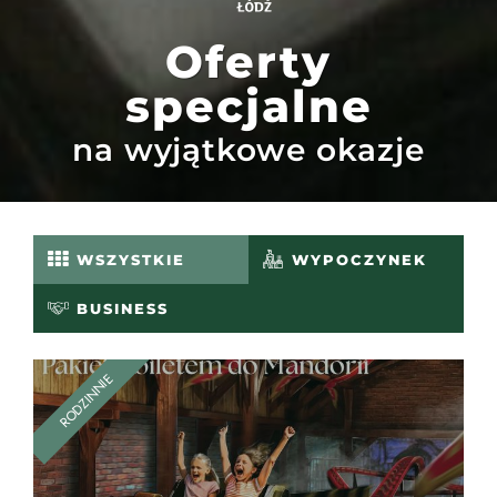
Oferty
specjalne
na wyjątkowe okazje
WSZYSTKIE
WYPOCZYNEK
BUSINESS
RODZINNIE